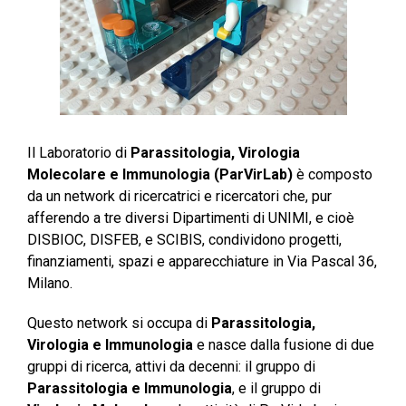
Il Laboratorio di
Parassitologia, Virologia
Molecolare e Immunologia (ParVirLab)
è composto
da un network di ricercatrici e ricercatori che, pur
afferendo a tre diversi Dipartimenti di UNIMI, e cioè
DISBIOC, DISFEB, e SCIBIS, condividono progetti,
finanziamenti, spazi e apparecchiature in Via Pascal 36,
Milano.
Questo network si occupa di
Parassitologia,
Virologia e Immunologia
e nasce dalla fusione di due
gruppi di ricerca, attivi da decenni: il gruppo di
Parassitologia e Immunologia
, e il gruppo di