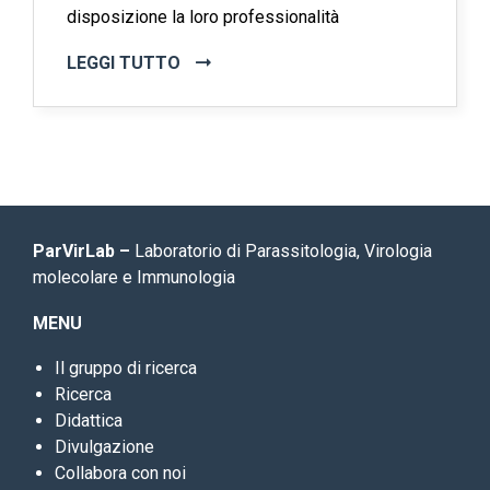
disposizione la loro professionalità
LEGGI TUTTO
ParVirLab –
Laboratorio di Parassitologia, Virologia
molecolare e Immunologia
MENU
Il gruppo di ricerca
Ricerca
Didattica
Divulgazione
Collabora con noi